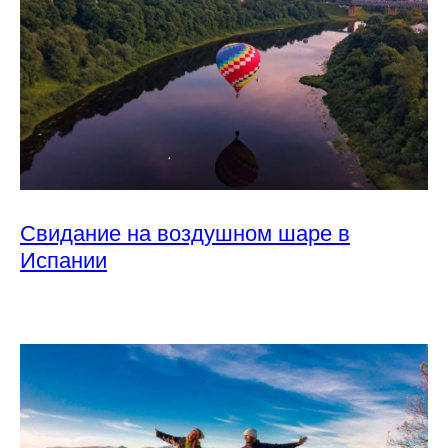
Свидание на воздушном шаре в
Испании