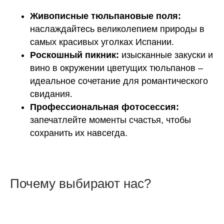
Живописные тюльпановые поля:
наслаждайтесь великолепием природы в
самых красивых уголках Испании.
Роскошный пикник:
изысканные закуски и
вино в окружении цветущих тюльпанов –
идеальное сочетание для романтического
свидания.
Профессиональная фотосессия:
запечатлейте моменты счастья, чтобы
сохранить их навсегда.
Почему выбирают нас?