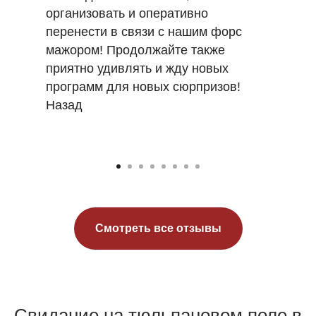
организовать и оперативно
перенести в связи с нашим форс
мажором! Продолжайте также
приятно удивлять и жду новых
программ для новых сюрпризов!
Назад
Смотреть все отзывы
Свидание на тюльпановом поле в