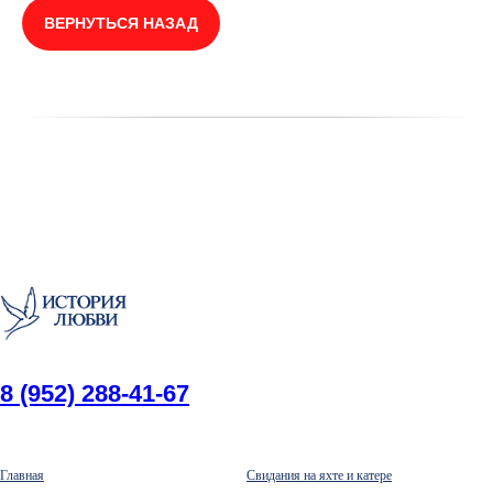
ВЕРНУТЬСЯ НАЗАД
8 (952) 288-41-67
Главная
Свидания на яхте и катере