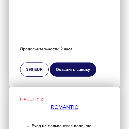
Продолжительность: 2 часа
390 EUR
Оставить заявку
ПАКЕТ # 2
ROMANTIC
Вход на тюльпановое поле, где