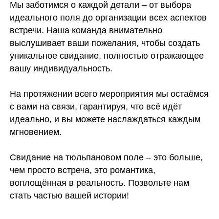
Мы заботимся о каждой детали – от выбора
идеального поля до организации всех аспектов
встречи. Наша команда внимательно
выслушивает ваши пожелания, чтобы создать
уникальное свидание, полностью отражающее
вашу индивидуальность.
На протяжении всего мероприятия мы остаёмся
с вами на связи, гарантируя, что всё идёт
идеально, и вы можете наслаждаться каждым
мгновением.
Свидание на тюльпановом поле – это больше,
чем просто встреча, это романтика,
воплощённая в реальность. Позвольте нам
стать частью вашей истории!