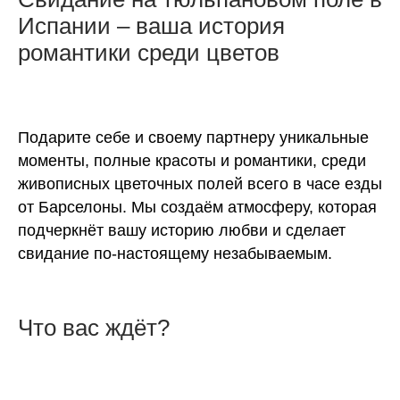
Испании – ваша история
романтики среди цветов
Подарите себе и своему партнеру уникальные
моменты, полные красоты и романтики, среди
живописных цветочных полей всего в часе езды
от Барселоны. Мы создаём атмосферу, которая
подчеркнёт вашу историю любви и сделает
свидание по-настоящему незабываемым.
Что вас ждёт?