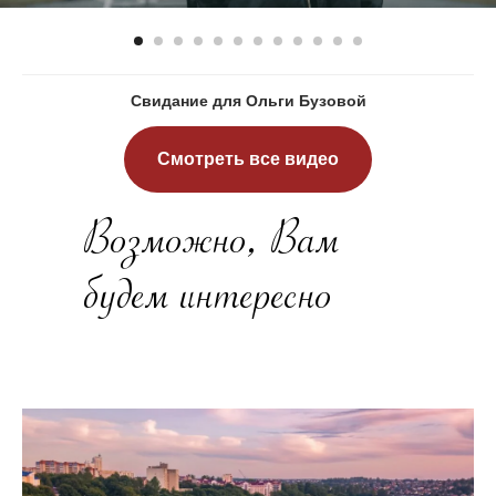
Свидание для Ольги Бузовой
Смотреть все видео
Возможно, Вам
будем интересно