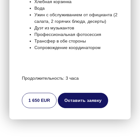
Хлебная корзинка
Вода
Ужин с обслуживанием от официанта (2
салата, 2 горячих блюда, десерты)
Дуэт из музыкантов
Профессиональная фотосессия
Трансфер в обе стороны
Сопровождение координатором
Продолжительность: 3 часа
1 650 EUR
Оставить заявку