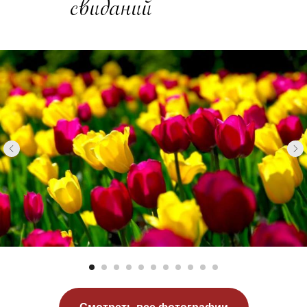
свиданий