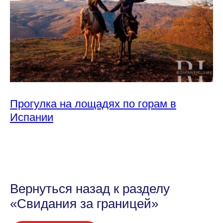
Прогулка на лощадях по горам в
Испании
Вернуться назад к разделу
«Свидания за границей»