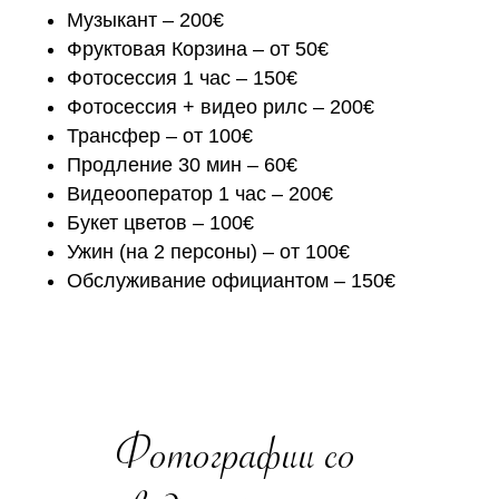
Музыкант – 200€
Фруктовая Корзина – от 50€
Фотосессия 1 час – 150€
Фотосессия + видео рилс – 200€
Трансфер – от 100€
Продление 30 мин – 60€
Видеооператор 1 час – 200€
Букет цветов – 100€
Ужин (на 2 персоны) – от 100€
Обслуживание официантом – 150€
Фотографии со