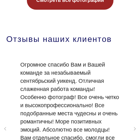
Смотреть все фотографии
Отзывы наших клиентов
Огромное спасибо Вам и Вашей
команде за незабываемый
сентябрьский уикенд. Отличная
слаженная работа команды!
Особенно фотограф! Все очень четко
и высокопрофессионально! Все
подобранные места чудесны и очень
романтичны! Море позитивных
эмоций. Абсолютно все молодцы!
Вам отдельное спасибо, смогли все