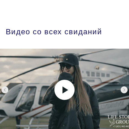
Видео со всех свиданий