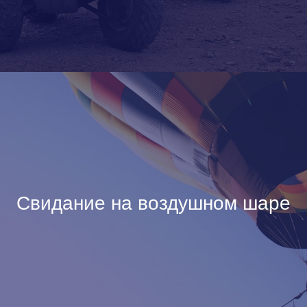
Свидание на воздушном шаре