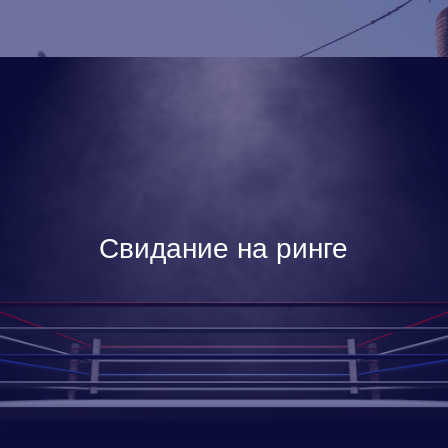
Свидание на ринге