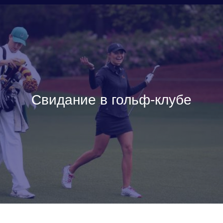
Свидание в гольф-клубе