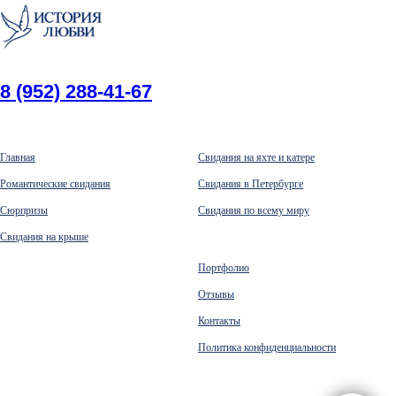
8 (952) 288-41-67
Главная
Свидания на яхте и катере
Романтические свидания
Свидания в Петербурге
Сюрпризы
Свидания по всему миру
Свидания на крыше
Портфолио
Отзывы
Контакты
Политика конфиденциальности