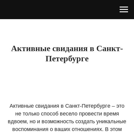
Главная
/
Услуги
/
Активные свидания
Активные свидания в Санкт-
Петербурге
Активные свидания в Санкт-Петербурге – это
не только способ весело провести время
вдвоем, но и возможность создать уникальные
воспоминания о ваших отношениях. В этом