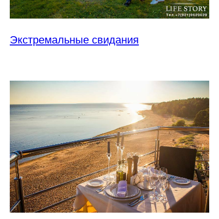
Экстремальные свидания