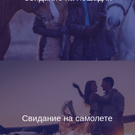
Свидание на самолете