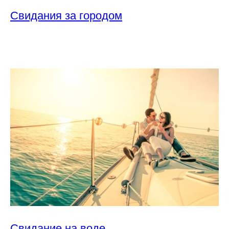
Свидания за городом
Свидание на воде