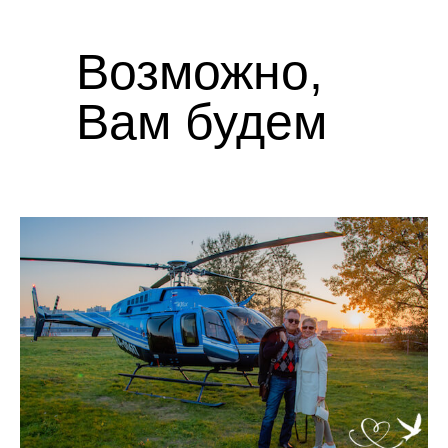
Возможно,
Вам будем
интересно