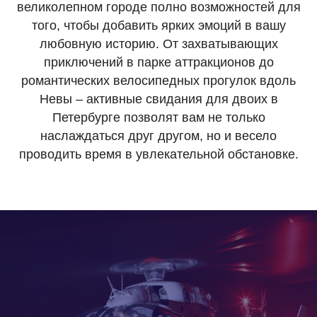
великолепном городе полно возможностей для
того, чтобы добавить ярких эмоций в вашу
любовную историю. От захватывающих
приключений в парке аттракционов до
романтических велосипедных прогулок вдоль
Невы – активные свидания для двоих в
Петербурге позволят вам не только
наслаждаться друг другом, но и весело
проводить время в увлекательной обстановке.