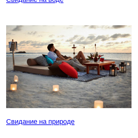
Свидание на природе