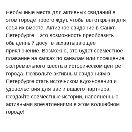
Необычные места для активных свиданий в
этом городе просто ждут, чтобы вы открыли для
себя их вместе. Активное свидание в Санкт-
Петербурге – это возможность преобразить
обыденный досуг в захватывающее
приключение. Возможно, это будет совместное
плавание на каяках по каналам или посещение
экстремального квеста в историческом центре
города. Позвольте активным свиданиям в
Петербурге стать источником вдохновения и
удовольствия для вас и вашего партнера.
Создайте совместные истории, наполненные
активными впечатлениями в этом волшебном
городе!