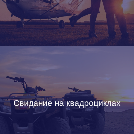
Свидание на квадроциклах